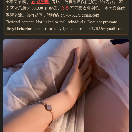
⚠️本文章属于
🔥[微密圈]
专区，免费用户仅供预览部分内容。 本
专区收录超过 80,000 套资源，
会员
可不限次数浏览。 本內容僅供
學習交流。如有疑问，請聯絡：9767622@gmail.com
Fictional content. Not linked to real individuals. Does not promote
illegal behavior. Contact for copyright concerns: 9767622@gmail.com