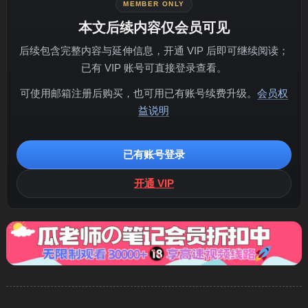
MEMBER ONLY
本文后续内容仅会员可见
后续包含完整内容与延伸信息，开通 VIP 后即可继续阅读；
已有 VIP 账号可直接登录查看。
可使用邮箱注册后购买，也可用已有账号续费升级。
会员权
益说明
已有账号登录
开通 VIP