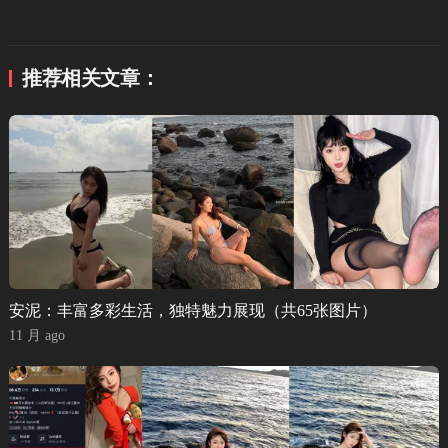
推荐相关文章：
安泥：丰富多彩生活，独特魅力展现（共65张图片）
11 月 ago