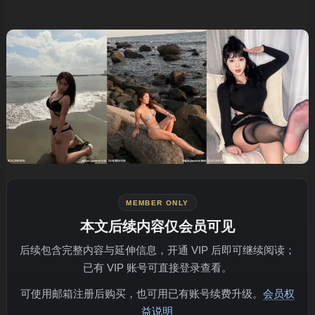
MEMBER ONLY
本文后续内容仅会员可见
后续包含完整内容与延伸信息，开通 VIP 后即可继续阅读；
已有 VIP 账号可直接登录查看。
可使用邮箱注册后购买，也可用已有账号续费升级。
会员权
益说明