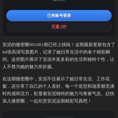
已有账号登录
开通 VIP
安泥的微密圈NO.001期已经上线啦！这期最新更新包含了
64张高清写真图片，记录了她日常生活中的各个精彩瞬
间。这些图片展示了安泥丰富多彩的生活和独特个性，让
人不禁为她的魅力所折服。
在这期微密圈中，安泥不仅展示了她日常生活、工作花
絮，还分享了自己的个人喜好。每一个造型和场景都充满
时尚感和活力，彰显着安泥独特的魅力与青春气息。赶快
加入微密圈，一起欣赏安泥这期精彩写真吧！